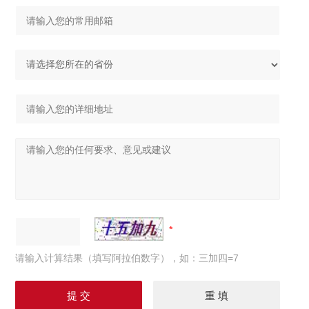
请输入计算结果（填写阿拉伯数字），如：三加四=7