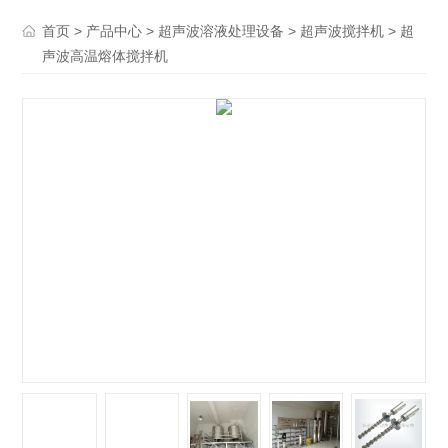
>
>
>
> 超
首页
产品中心
超声波溶液处理设备
超声波搅拌机
声波高温熔体搅拌机