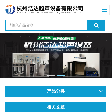
产品分类
相关文章