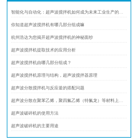
智能化与自动化：超声波搅拌机如何成为未来工业生产的核心装备？
你知道超声波搅拌机有哪几部分组成嘛
杭州浩达为您揭开超声波搅拌机的神秘面纱
超声波搅拌机提取技术的应用分析
超声波搅拌机由哪几部分组成？
超声波搅拌机原理与结构，超声波搅拌器原理
超声波分散搅拌机与反应釜的搭配问题
超声波分散在聚苯乙烯，聚四氟乙烯（特氟龙）等材料上的应用
超声波破碎机的使用方法
超声波破碎机的主要用途