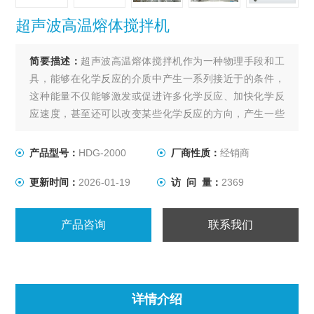
超声波高温熔体搅拌机
简要描述：
超声波高温熔体搅拌机作为一种物理手段和工
具，能够在化学反应的介质中产生一系列接近于的条件，
这种能量不仅能够激发或促进许多化学反应、加快化学反
应速度，甚至还可以改变某些化学反应的方向，产生一些
令人意想不到的效果和奇迹,就是超声波搅拌机。
产品型号：
HDG-2000
厂商性质：
经销商
更新时间：
2026-01-19
访 问 量：
2369
产品咨询
联系我们
详情介绍