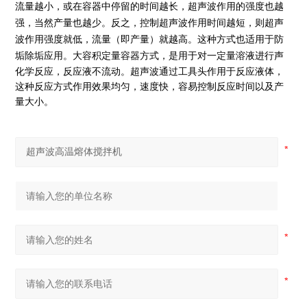
流量越小，或在容器中停留的时间越长，超声波作用的强度也越
强，当然产量也越少。反之，控制超声波作用时间越短，则超声
波作用强度就低，流量（即产量）就越高。这种方式也适用于防
垢除垢应用。
大容积定量容器方式，是用于对一定量溶液进行声
化学反应，反应液不流动。超声波通过工具头作用于反应液体，
这种反应方式作用效果均匀，速度快，容易控制反应时间以及产
量大小。