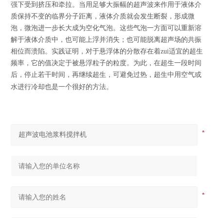
强下受到挤压和牵拉。当用足够大振幅的超声波来作用于液体介
质保持不变的临界分子距离，液体介质就会发生断裂，形成微
泡，微泡进一步长大成为空化气泡。这些气泡一方面可以重新溶
解于液体介质中，也可能上浮并消失；也可能脱离超声场的共振
相位而溃陷。实践证明，对于悬浮体的分散存在着zui适宜的超生
频率，它的值决定于被悬浮粒子的粒度。为此，在超生一段时间
后，停止若干时间，再继续超生，可避免过热，超生中用空气或
水进行冷却也是一个很好的方法。