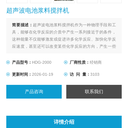
超声波电池浆料搅拌机
简要描述：
超声波电池浆料搅拌机作为一种物理手段和工
具，能够在化学反应的介质中产生一系列接近于的条件，
这种能量不仅能够激发或促进许多化学反应、加快化学反
应速度，甚至还可以改变某些化学反应的方向，产生一些
令人意想不到的效果和奇迹,就是超声波搅拌设备。
产品型号：
HDG-2000
厂商性质：
经销商
更新时间：
2026-01-19
访 问 量：
3103
产品咨询
联系我们
详情介绍