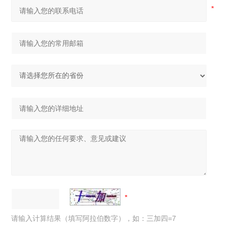
请输入计算结果（填写阿拉伯数字），如：三加四=7