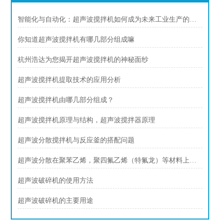
智能化与自动化：超声波搅拌机如何成为未来工业生产的核心装备？
你知道超声波搅拌机有哪几部分组成嘛
杭州浩达为您揭开超声波搅拌机的神秘面纱
超声波搅拌机提取技术的应用分析
超声波搅拌机由哪几部分组成？
超声波搅拌机原理与结构，超声波搅拌器原理
超声波分散搅拌机与反应釜的搭配问题
超声波分散在聚苯乙烯，聚四氟乙烯（特氟龙）等材料上的应用
超声波破碎机的使用方法
超声波破碎机的主要用途