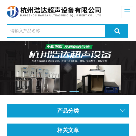
产品分类
相关文章