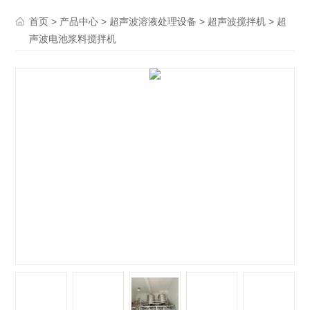
>
>
>
> 超
首页
产品中心
超声波溶液处理设备
超声波搅拌机
声波电池浆料搅拌机