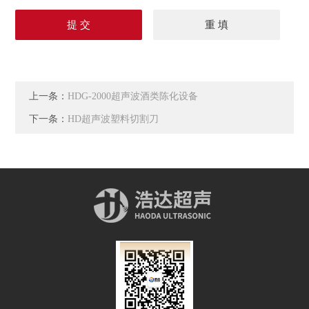
上一条：
HDG-2000超声波酒类陈化设备
下一条：
HD超声波塑料切割刀