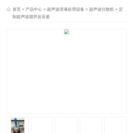
>
>
>
> 定
首页
产品中心
超声波溶液处理设备
超声波分散机
制超声波搅拌反应釜