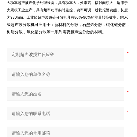
大功率超声波声化学处理设备，具有功率大，效率高，辐射面积大，适用于
大规模工业生产，具有频率功率实时监控，功率可调，过载报警功能，长度
纳米
为
930mm
。工业级超声波破碎分散机具有
80%-90%
的能量转换效率。
级超声波分散机可应用于：新材料的分散，石墨烯分散，碳化硅分散，
树脂分散，氧化铝分散等一系列需要超声波分散的材料。