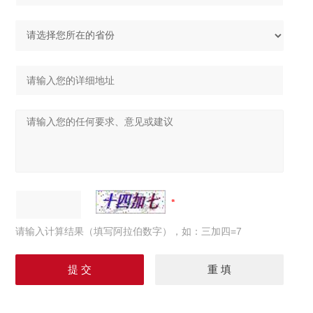
请输入计算结果（填写阿拉伯数字），如：三加四=7