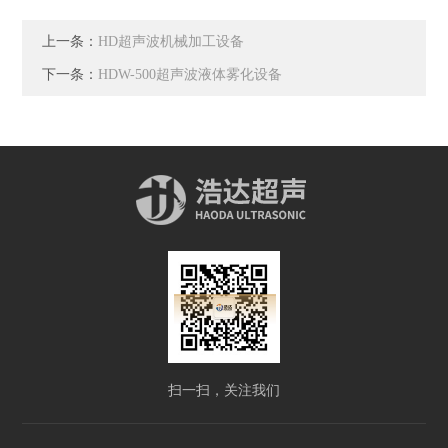
上一条：
HD超声波机械加工设备
下一条：
HDW-500超声波液体雾化设备
扫一扫，关注我们