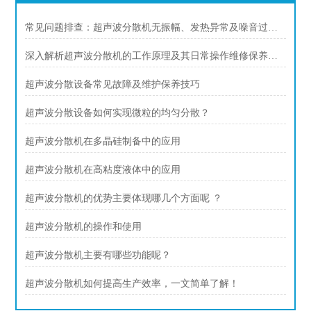
常见问题排查：超声波分散机无振幅、发热异常及噪音过大解决方案
深入解析超声波分散机的工作原理及其日常操作维修保养规范
超声波分散设备常见故障及维护保养技巧
超声波分散设备如何实现微粒的均匀分散？
超声波分散机在多晶硅制备中的应用
超声波分散机在高粘度液体中的应用
超声波分散机的优势主要体现哪几个方面呢 ？
超声波分散机的操作和使用
超声波分散机主要有哪些功能呢？
超声波分散机如何提高生产效率，一文简单了解！