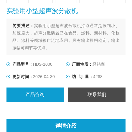
实验用小型超声波分散机
简要描述：
实验用小型超声波分散机持点通常是振制小、
加速度大，超声分散装置已在食品、燃料、新材料、化枚
品、涂料等领域被广泛地应用。具有输出振幅稳定，输出
振幅可调节等优点。
产品型号：
HDS-1000
厂商性质：
经销商
更新时间：
2026-04-30
访 问 量：
4268
产品咨询
联系我们
详情介绍