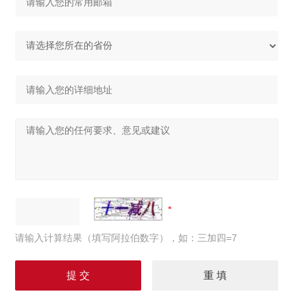
请输入计算结果（填写阿拉伯数字），如：三加四=7