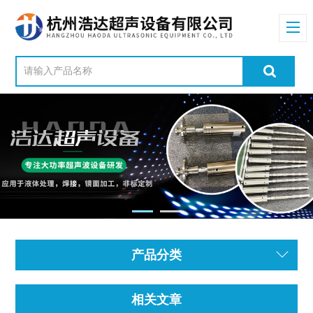
产品分类
相关文章