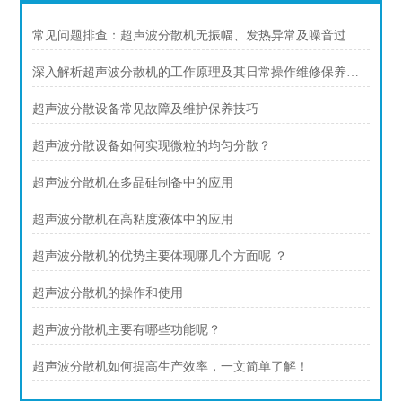
常见问题排查：超声波分散机无振幅、发热异常及噪音过大解决方案
深入解析超声波分散机的工作原理及其日常操作维修保养规范
超声波分散设备常见故障及维护保养技巧
超声波分散设备如何实现微粒的均匀分散？
超声波分散机在多晶硅制备中的应用
超声波分散机在高粘度液体中的应用
超声波分散机的优势主要体现哪几个方面呢 ？
超声波分散机的操作和使用
超声波分散机主要有哪些功能呢？
超声波分散机如何提高生产效率，一文简单了解！