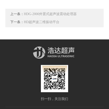
上一条：
HDG-2000外置式超声波震动处理器
下一条：
HD超声波二维振动平台
扫一扫，关注我们