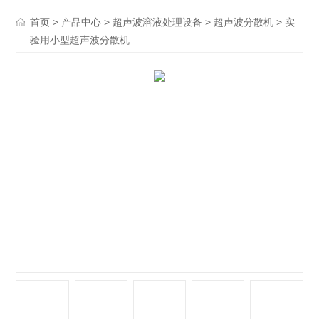
>
>
>
> 实
首页
产品中心
超声波溶液处理设备
超声波分散机
验用小型超声波分散机