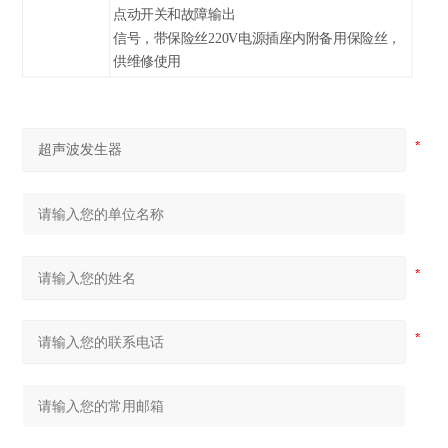
点动开关和故障输出
信号，带保险丝220V电源插座内附备用保险丝，
供维修使用