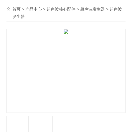
>
>
>
> 超声波
首页
产品中心
超声波核心配件
超声波发生器
发生器