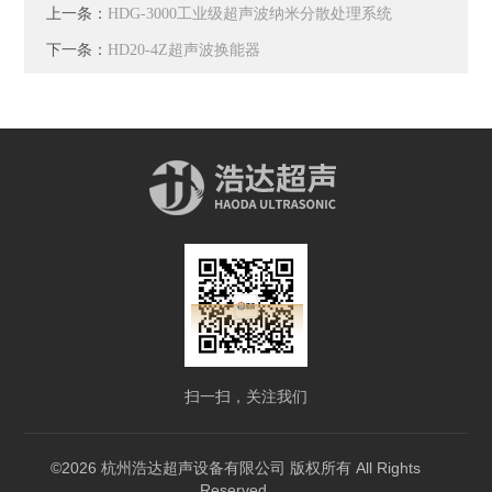
上一条：
HDG-3000工业级超声波纳米分散处理系统
下一条：
HD20-4Z超声波换能器
扫一扫，关注我们
©2026 杭州浩达超声设备有限公司 版权所有 All Rights
Reserved.