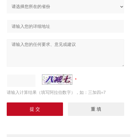
请输入计算结果（填写阿拉伯数字），如：三加四=7