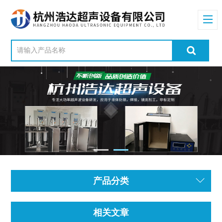
产品分类
相关文章