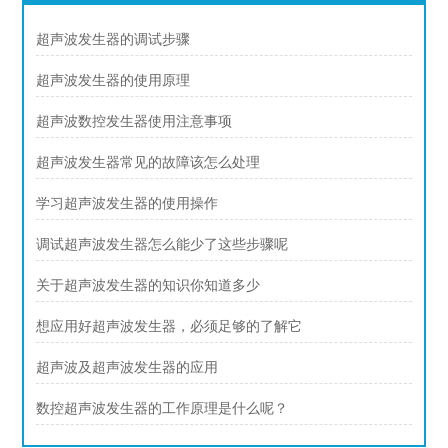
超声波发生器的调试步骤
超声波发生器的使用原理
超声波数控发生器使用注意事项
超声波发生器常见的故障该怎么处理
学习超声波发生器的使用操作
调试超声波发生器怎么能少了这些步骤呢
关于超声波发生器的知识你知道多少
想应用好超声波发生器，必须足够的了解它
超声波及超声波发生器的应用
数控超声波发生器的工作原理是什么呢？