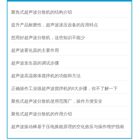
聚焦式超声波分散机的结构介绍
提升产品耐磨性，超声波滚压设备的应用特点
想用好超声波分散机，这些知识不能少
超声波雾化器的主要作用
超声波发生器的调试步骤
超声波高温熔体搅拌机的功能和方法
正确操作工业级超声波搅拌机的8大步骤，你不了解一下
聚焦式超声波分散机使用范围广，操作方便安全
聚焦式超声波分散机的作用介绍
超声波振动棒基于压电换能原理的空化效应与操作维护指南