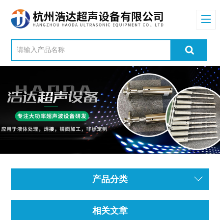
产品分类
相关文章