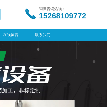
销售咨询热线：
15268109772
在线留言
联系我们