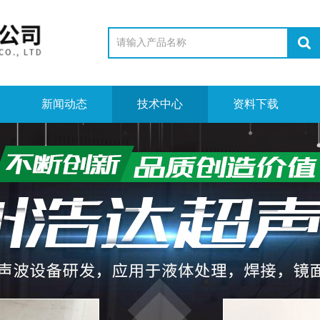
新闻动态
技术中心
资料下载