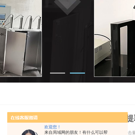
超声波提取设备在植物提
欢迎您！
来自局域网的朋友！有什么可以帮
更新时间：2022-05-19 点击