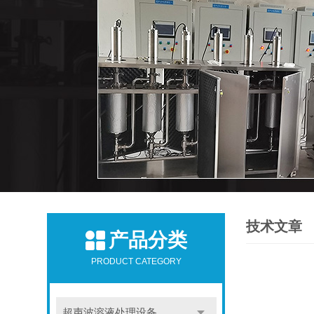
技术文章
产品分类
PRODUCT CATEGORY
超声波溶液处理设备