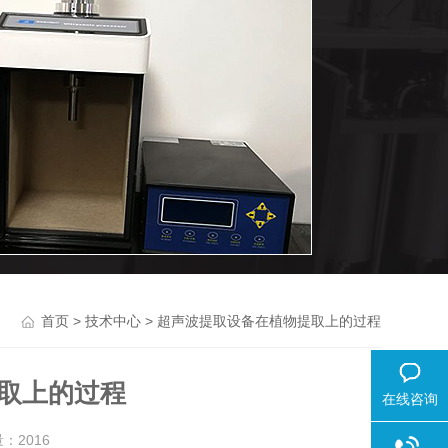
>
> 超声波提取设备在植物提取上的过程
首页
技术中心
取上的过程
在线咨询
量：
2016