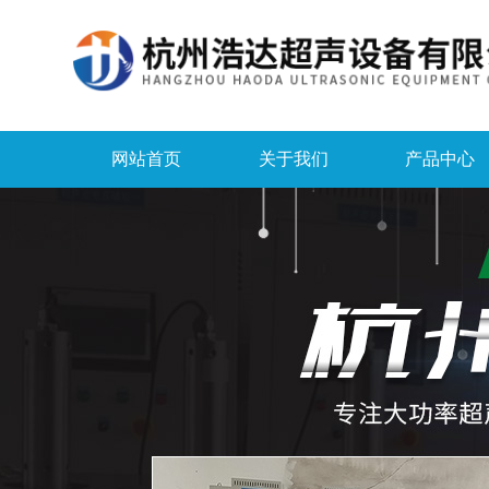
网站首页
关于我们
产品中心