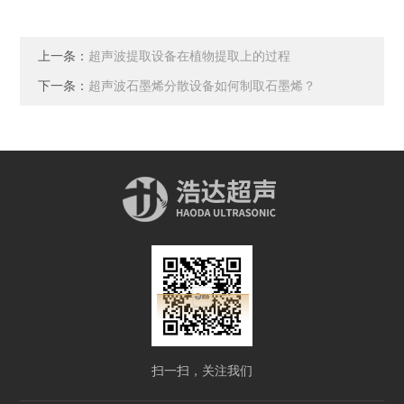
上一条：
超声波提取设备在植物提取上的过程
下一条：
超声波石墨烯分散设备如何制取石墨烯？
扫一扫，关注我们