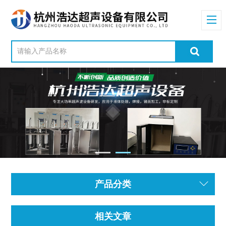
产品分类
相关文章