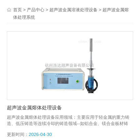
>
>
>
首页
产品中心
超声波金属溶液处理设备
超声波金属熔
体处理系统
超声波金属熔体处理设备
超声波金属熔体处理设备应用领域：主要应用于轻金属的重力铸
造、低压铸造等连续冷却的铸造领域--如铝合金、镁合金板材铸
造，模具的铸造等。
更新时间：
2026-04-30