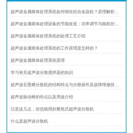
超声波金属熔体处理系统如何细化铝合金晶粒？原理解析与铸锭质量提升方案
超声波金属熔体处理设备的节能改造：功率调节与能耗控制技术
超声波金属熔体处理系统的处理工艺介绍
超声波金属熔体处理系统的工作原理是怎样的？
超声波金属熔体处理系统原理
学习有关超声波分散搅拌器的知识
超声波石墨烯分散机的结构特点与分散操作及故障维修技术讲解
超声波振动棒的特点以及用途介绍
注意这几点，你也能用好聚焦式超声波分散机
什么是超声波分散机