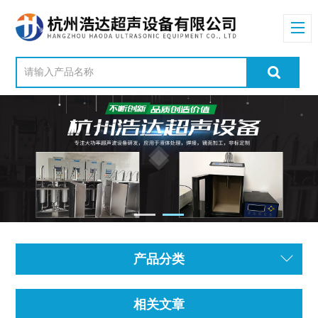
产品分类
相关文章