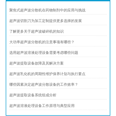
聚焦式超声波分散机在药物制剂中的应用与挑战
超声波切割刀为加工定制提供更多选择的发展
了解更多关于超声波破碎机的知识
大功率超声波分散机的注意事项有哪些？
选用超声波溶液处理设备需要考虑哪些问题
超声波提取设备故障及其解决方案
超声波乳化机的周期性维护保养计划与执行要点
哪些因素决定超声波分散设备的工作效率？
超声波提取设备系统组成分析
超声波溶液处理设备工作原理与典型应用