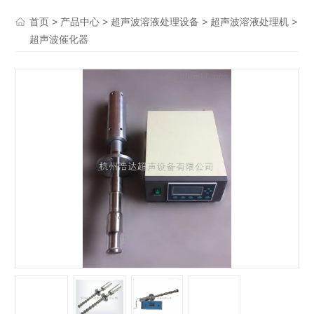
>
>
>
>
首页
产品中心
超声波溶液处理设备
超声波溶液处理机
超声波催化器