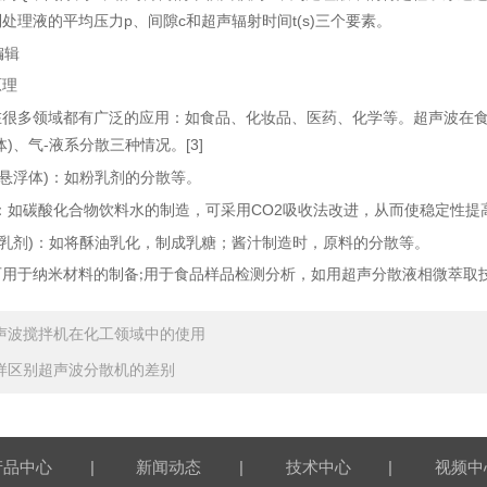
p
c
t(s)
制处理液的平均压力
、间隙
和超声辐射时间
三个要素。
编辑
原理
在很多领域都有广泛的应用：如食品、化妆品、医药、化学等。超声波在
)
-
[3]
体
、气
液系分散三种情况。
)
悬浮体
：如粉乳剂的分散等。
CO2
：如碳酸化合物饮料水的制造，可采用
吸收法改进，从而使稳定性提
)
乳剂
：如将酥油乳化，制成乳糖；酱汁制造时，原料的分散等。
可用于纳米材料的制备
用于食品样品检测分析，如用超声分散液相微萃取
;
声波搅拌机在化工领域中的使用
样区别超声波分散机的差别
|
|
|
产品中心
新闻动态
技术中心
视频中