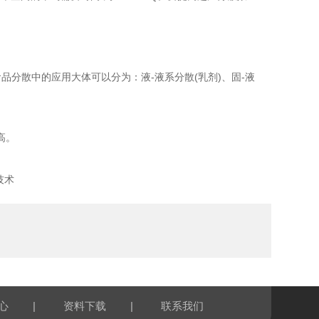
-
(
)
-
食品分散中的应用大体可以分为：液
液系分散
乳剂
、固
液
高。
技术
|
|
心
资料下载
联系我们