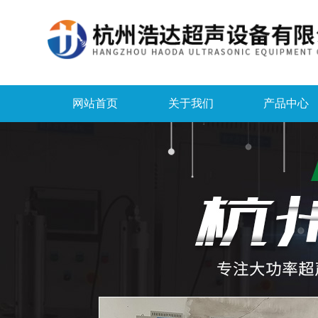
网站首页
关于我们
产品中心