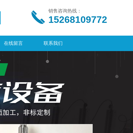
销售咨询热线：
15268109772
在线留言
联系我们