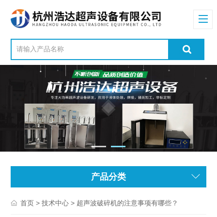
产品分类
>
> 超声波破碎机的注意事项有哪些？
首页
技术中心