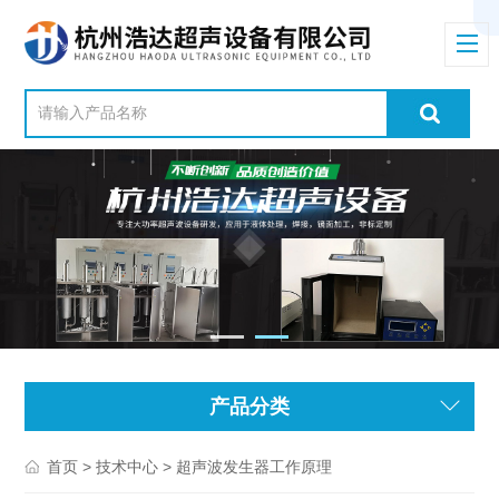
产品分类
>
> 超声波发生器工作原理
首页
技术中心