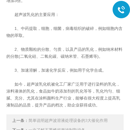
增加3倍。
超声波乳化的主要应用：
1、中药提取，细胞，细菌，病毒组织的破碎，例如细胞内含
物的萃取。
2、物质颗粒的分散、匀质，以及产品的乳化，例如纳米材料
的分散(二氧化硅、二氧化碳、碳纳米管、石墨烯等)。
3、加速溶解，加速化学反应，例如用于化学合成。
如今，超声波乳化机被化工厂家广泛用于进行染料的乳化，
涂料液体的乳化，食品如牛奶添加剂的乳化等等，乳化均匀、细
腻、充分。尤其在涂料颜料生产行业，能够在很大程度上提高乳
液制品的品质，提升产品的档次，助企业获得成功。
上一条：
简单说明超声波溶液处理设备的3大催化作用