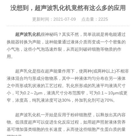
没想到，超声波乳化机竟然有这么多的应用
更新时间：2021-07-09 点击量：
2225
很神秘吗？其实不然，简单说就是将电能通过
超声波乳化机
换能器转换为声能，这种能量通过液体介质而变成一个个密集的
小气泡，这些小气泡迅速炸裂，从而起到破碎细胞等物质的作
用。
超声乳化是指在超声能量作用下，使两种(或两种以上)不相溶
液体混合均匀形成分散物系，其中一种液体均匀分布在另一液体
之中而形成乳状液的工艺过程。乳化所形成的乳液平均液滴尺寸
小，可为0.2～2μm，液滴尺寸分布范围窄，可为0.1～10μm或更
窄，浓度高，纯乳液浓度可达30%，外加乳化剂可达70%。
超声波乳化机一开始是应用于粉碎细胞壁，以释放出其内容
物。低强度超声可以促进生化反应过程，如用超声照射液体营养
基可增加藻类细胞的生长速度，从而使这些细胞产生蛋白质的量