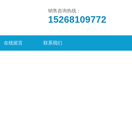
销售咨询热线：
15268109772
在线留言
联系我们