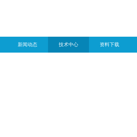
新闻动态
技术中心
资料下载