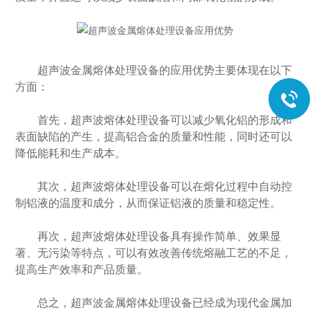
超声波金属熔体处理设备的应用优势主要体现在以下
方面：
首先，超声波熔体处理设备可以减少氧化铝的形成和
表面缺陷的产生，提高铝合金的质量和性能，同时还可以
降低能耗和生产成本。
其次，超声波熔体处理设备可以在熔化过程中自动控
制铝液的温度和成分，从而保证铝液的质量和稳定性。
再次，超声波熔体处理设备具有操作简单、效果显
著、无污染等特点，可以有效改善传统熔融工艺的不足，
提高生产效率和产品质量。
总之，超声波金属熔体处理设备已经成为现代金属加