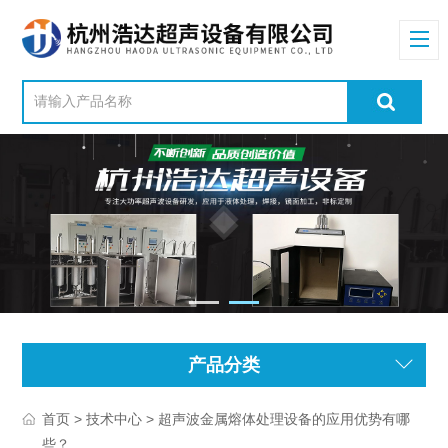
产品分类
>
> 超声波金属熔体处理设备的应用优势有哪
首页
技术中心
些？