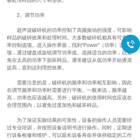
被处理样品的尺寸和形状。
2、调节功率
超声波破碎机的功率控制了高频振动的强度，可影响
样品的破碎效果和处理时间。大多数破碎机都具有可变功
率控制选项。进入操作界面，找到“Power”（功率）选
项，通过键盘或旋钮调节功率值。选择适当的功率，以避
免在太高的功率下损坏样品。通常建议从低功率开始逐渐
提高，直到达到理想效果。
需要注意的是，破碎机的频率和功率相互影响，因此
在调节频率和功率时需要进行平衡。一般来说，频率越
高，功率也应该越高。另外，破碎机的使用时间也应该在
合理范围内，以避免过度加热和破坏样品。
为了保证实验结果的可靠性，设备的操作人员需要经
过专业培训，并按照设备说明书进行操作。同时，定期进
行设备检修和维护，可以延长设备寿命并保持稳定的工作