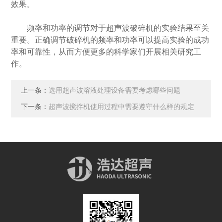
效果。
频率和功率的调节对于超声波破碎机的实验结果至关
重要。正确调节破碎机的频率和功率可以提高实验的成功
率和可靠性，从而方便更多的科学家们开展相关研究工
作。
上一条：
选用超声波溶液处理设备需要考虑哪些问题
下一条：
超声波搅拌机使用过程中需要遵守什么样的规定