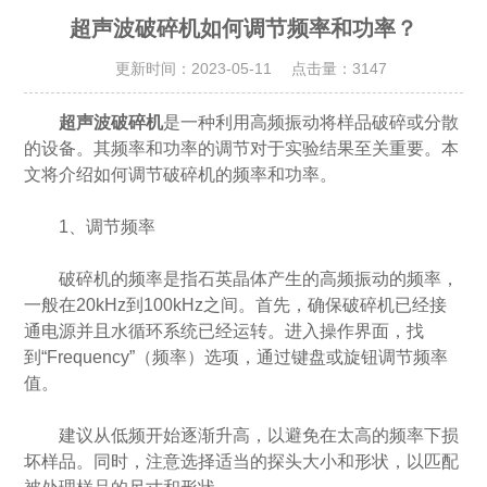
超声波破碎机如何调节频率和功率？
更新时间：2023-05-11 点击量：
3147
超声波破碎机
是一种利用高频振动将样品破碎或分散
的设备。其频率和功率的调节对于实验结果至关重要。本
文将介绍如何调节破碎机的频率和功率。
1、调节频率
破碎机的频率是指石英晶体产生的高频振动的频率，
一般在20kHz到100kHz之间。首先，确保破碎机已经接
通电源并且水循环系统已经运转。进入操作界面，找
到“Frequency”（频率）选项，通过键盘或旋钮调节频率
值。
建议从低频开始逐渐升高，以避免在太高的频率下损
坏样品。同时，注意选择适当的探头大小和形状，以匹配