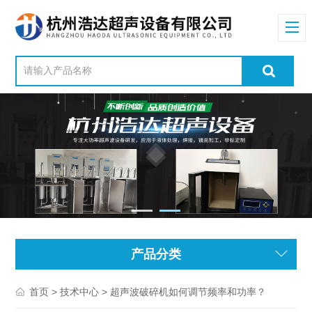
产品分类
>
> 超声波破碎机如何调节频率和功率？
首页
技术中心