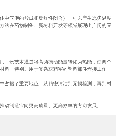
体中气泡的形成和爆炸性闭合），可以产生恶劣温度
方法在药物制备、新材料开发等领域展现出广阔的应
用。该技术通过将高频振动能量转化为热能，使两个
材料，特别适用于复杂或精密的塑料部件焊接工作。
中占据了重要地位。从精密清洁到无损检测，再到材
推动制造业向更高质量、更高效率的方向发展。