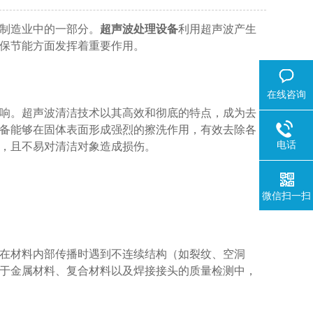
制造业中的一部分。
超声波处理设备
利用超声波产生
保节能方面发挥着重要作用。
在线咨询
响。超声波清洁技术以其高效和彻底的特点，成为去
备能够在固体表面形成强烈的擦洗作用，有效去除各
电话
，且不易对清洁对象造成损伤。
微信扫一扫
在材料内部传播时遇到不连续结构（如裂纹、空洞
于金属材料、复合材料以及焊接接头的质量检测中，