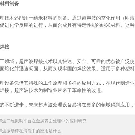
材料制备
技术还能用于纳米材料的制备。通过超声波的空化作用（即液
促进化学反应的进行，从而合成具有特定性能的纳米材料。这种
焊接
领域，超声波焊接技术以其快速、安全、可靠的优点被广泛使
面熔化并迅速凝固，从而实现牢固的焊接效果。适用于多种塑料
设备凭借其特殊的工作原理和多样的应用方式，在现代制造业
焊接，超声波技术为制造业带来了革命性的改进。
不断进步，未来超声波处理设备必将在更多的领域得到应用，
声波二维振动平台在金属表面处理中的应用研究
声波振动棒在清洗中的应用是什么