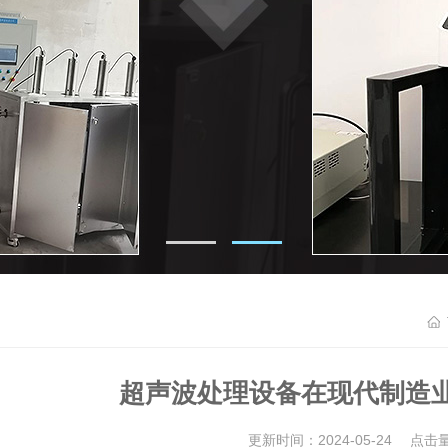
超声波处理设备在现代制造
更新时间：2024-05-24 点击