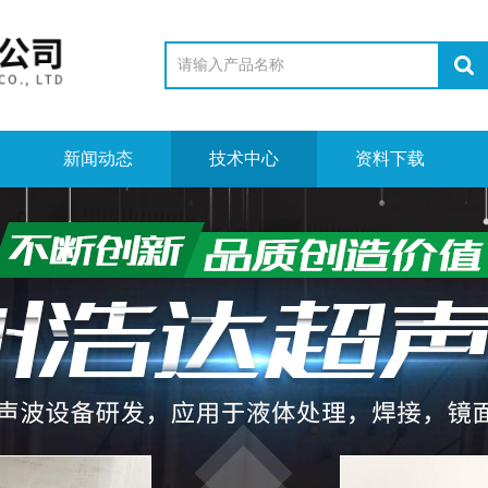
新闻动态
技术中心
资料下载