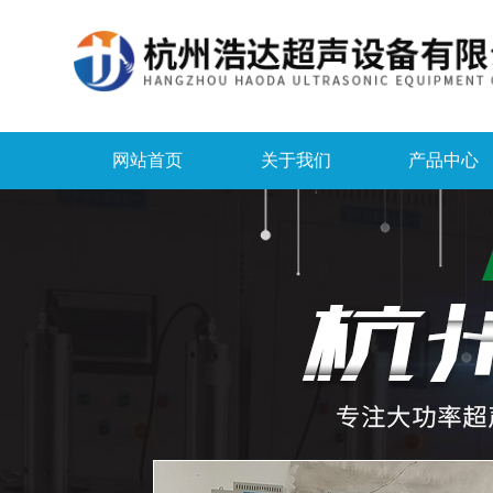
网站首页
关于我们
产品中心