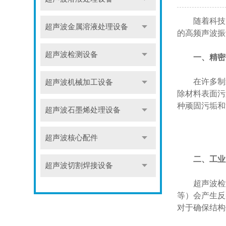
随着科技的
超声波金属溶液处理设备
的高频声波振
超声波检测设备
一、精密
在许多制造
超声波机械加工设备
除材料表面污
种顽固污垢和
超声波石墨烯处理设备
超声波核心配件
二、工业
超声波切割焊接设备
超声波检测
等）会产生反
对于确保结构