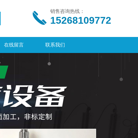
销售咨询热线：
15268109772
在线留言
联系我们