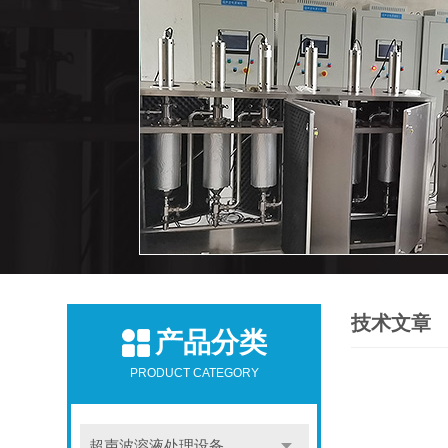
技术文章
产品分类
PRODUCT CATEGORY
超声波溶液处理设备