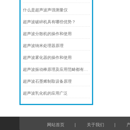
什么是超声波声强测量仪
超声波破碎机具有哪些优势？
超声波分散机的操作和使用
超声波纳米处理器原理
超声波雾化器的操作和使用
超声波振动棒原理及应用范畴都有哪些？
超声波石墨烯制取设备原理
超声波乳化机的应用广泛
|
|
网站首页
关于我们