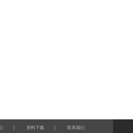
|
|
心
资料下载
联系我们