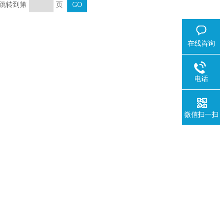
页 跳转到第
页
在线咨询
电话
微信扫一扫